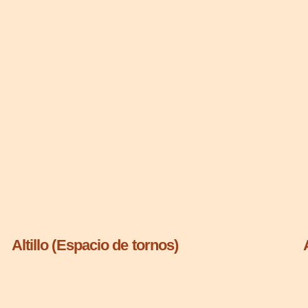
Altillo (Espacio de tornos)