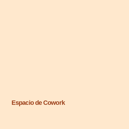
Espacio de Cowork