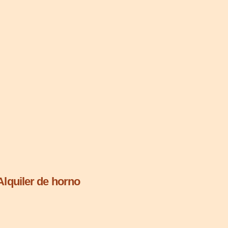
Alquiler de horno